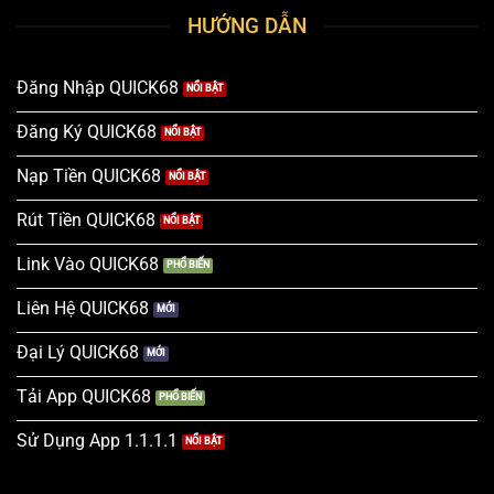
HƯỚNG DẪN
Đăng Nhập QUICK68
Đăng Ký QUICK68
Nạp Tiền QUICK68
Rút Tiền QUICK68
Link Vào QUICK68
Liên Hệ QUICK68
Đại Lý QUICK68
Tải App QUICK68
Sử Dụng App 1.1.1.1