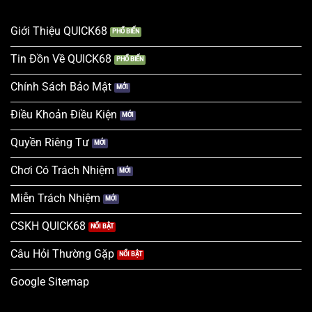
Giới Thiệu QUICK68
Tin Đồn Về QUICK68
Chính Sách Bảo Mật
Điều Khoản Điều Kiện
Quyền Riêng Tư
Chơi Có Trách Nhiệm
Miễn Trách Nhiệm
CSKH QUICK68
Câu Hỏi Thường Gặp
Google Sitemap