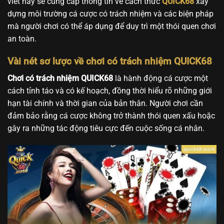
viết này sẽ cung cấp thông tin về cách thức
QUICK68
xây
dựng môi trường cá cược có trách nhiệm và các biện pháp
mà người chơi có thể áp dụng để duy trì một thói quen chơi
an toàn.
Vài nét sơ lược về chơi có trách nhiệm QUICK68
Chơi có trách nhiệm QUICK68
là hành động cá cược một
cách tỉnh táo và có kế hoạch, đồng thời hiểu rõ những giới
hạn tài chính và thời gian của bản thân. Người chơi cần
đảm bảo rằng cá cược không trở thành thói quen xấu hoặc
gây ra những tác động tiêu cực đến cuộc sống cá nhân.