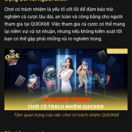
Chơi có trách nhiệm là yếu tố cốt lõi để đảm bảo trải
nghiệm cá cược lâu dài, an toàn và công bằng cho người
tham gia tại QUICK68. Việc tham gia cá cược có thể mang
lại niềm vui và lợi nhuận, nhưng nếu không kiểm soát tốt
bạn có thể gặp phải những rủi ro nghiêm trọng.
Tầm quan trọng của việc chơi có trách nhiệm QUICK68