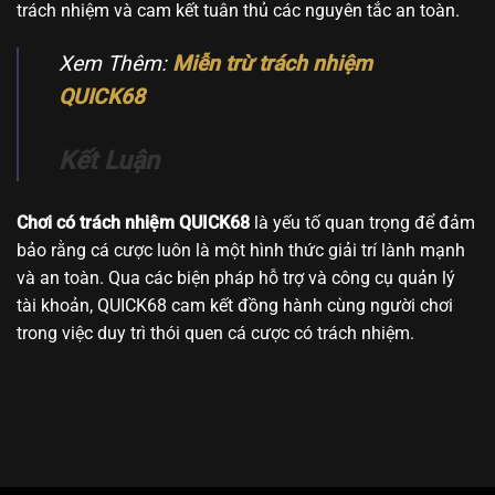
trách nhiệm và cam kết tuân thủ các nguyên tắc an toàn.
Xem Thêm:
Miễn trừ trách nhiệm
QUICK68
Kết Luận
Chơi có trách nhiệm QUICK68
là yếu tố quan trọng để đảm
bảo rằng cá cược luôn là một hình thức giải trí lành mạnh
và an toàn. Qua các biện pháp hỗ trợ và công cụ quản lý
tài khoản, QUICK68 cam kết đồng hành cùng người chơi
trong việc duy trì thói quen cá cược có trách nhiệm.