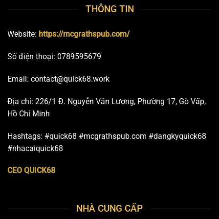
THÔNG TIN
Website:
https://mcgrathspub.com/
Số điện thoại:
0789595679
Email:
contact@quick68.work
Địa chỉ: 226/1 Đ. Nguyễn Văn Lượng, Phường 17, Gò Vấp,
Hồ Chí Minh
Hashtags: #quick68 #mcgrathspub.com #dangkyquick68
#nhacaiquick68
CEO QUICK68
NHÀ CUNG CẤP