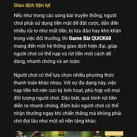
Giao dịch tiện lợi
Nếu như trong các sòng bài truyền thống, người
chơi phải sử dụng tiền mặt để đặt cược, dẫn đến
nhiều rủi ro như mất tiền, bị lừa đảo hay khó khăn
trong việc đổi thưởng, thì
Game Bài QUICK68
mang đến một hệ thống giao dịch hiện đại, giúp
người chơi có thể nạp và rút tiền một cách dễ
dàng, nhanh chóng và an toàn.
Người chơi có thể lựa chọn nhiều phương thức
thanh toán khác nhau. Với sự đa dạng này, việc
nạp tiền trở nên cực kỳ linh hoạt, phù hợp với mọi
đối tượng người chơi. Đặc biệt, quá trình rút tiền
diễn ra nhanh chóng, đảm bảo người chơi có thể
nhận thưởng ngay khi chiến thắng mà không phải
chờ đợi lâu như một số nền tảng khác.