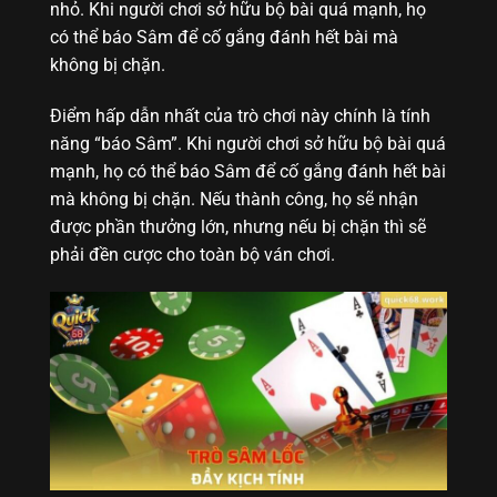
nhỏ. Khi người chơi sở hữu bộ bài quá mạnh, họ
có thể báo Sâm để cố gắng đánh hết bài mà
không bị chặn.
Điểm hấp dẫn nhất của trò chơi này chính là tính
năng “báo Sâm”. Khi người chơi sở hữu bộ bài quá
mạnh, họ có thể báo Sâm để cố gắng đánh hết bài
mà không bị chặn. Nếu thành công, họ sẽ nhận
được phần thưởng lớn, nhưng nếu bị chặn thì sẽ
phải đền cược cho toàn bộ ván chơi.