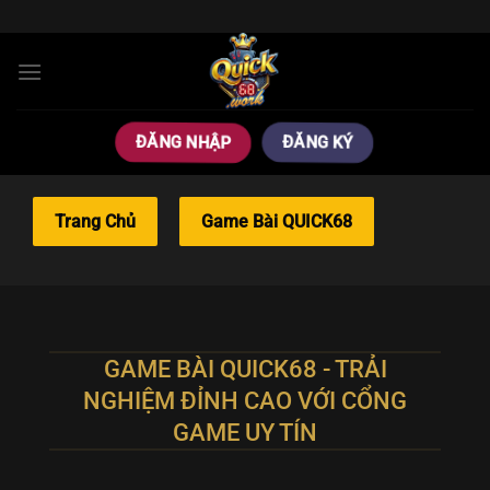
Bỏ
qua
nội
dung
ĐĂNG NHẬP
ĐĂNG KÝ
Trang Chủ
Game Bài QUICK68
GAME BÀI QUICK68 - TRẢI
NGHIỆM ĐỈNH CAO VỚI CỔNG
GAME UY TÍN