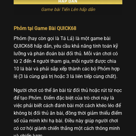
Game bài Tiến Lên hấp dẫn
Phỏm tại Game Bài QUICK68
Phỏm (hay còn gọi là Tá Lả) là một game bài
QUICK68 hấp dẫn, yêu cầu khả năng tính toán kỹ
lưỡng và phán đoán bài đối thủ. Mỗi ván chơi có
từ 2 đến 4 người tham gia, mỗi người được chia
10 lá bài và phải sắp xếp thành các bộ Phỏm hợp
lệ (3 lá cùng giá trị hoặc 3 lá liên tiếp cùng chất).
Người chơi có thể ăn bài từ đối thủ hoặc rút từ nọc
để tạo Phỏm. Điểm đặc biệt của trò chơi này là
việc phải biết cách đánh bài một cách khéo léo để
không bị đối thủ ăn bài, đồng thời giảm thiểu điểm
số của mình khi hạ bài. Điều này giúp người chơi
có cơ hội giành chiến thắng một cách thông minh
và chiến lược.