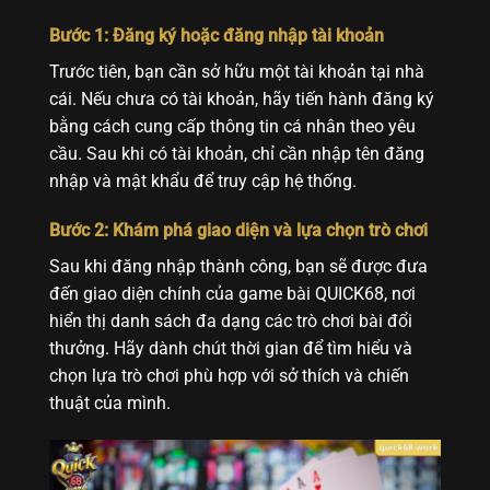
Bước 1: Đăng ký hoặc đăng nhập tài khoản
Trước tiên, bạn cần sở hữu một tài khoản tại nhà
cái. Nếu chưa có tài khoản, hãy tiến hành đăng ký
bằng cách cung cấp thông tin cá nhân theo yêu
cầu. Sau khi có tài khoản, chỉ cần nhập tên đăng
nhập và mật khẩu để truy cập hệ thống.
Bước 2: Khám phá giao diện và lựa chọn trò chơi
Sau khi đăng nhập thành công, bạn sẽ được đưa
đến giao diện chính của game bài QUICK68, nơi
hiển thị danh sách đa dạng các trò chơi bài đổi
thưởng. Hãy dành chút thời gian để tìm hiểu và
chọn lựa trò chơi phù hợp với sở thích và chiến
thuật của mình.