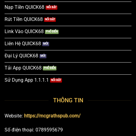
Nạp Tiền QUICK68
Rút Tiền QUICK68
Link Vào QUICK68
Liên Hệ QUICK68
Đại Lý QUICK68
Tải App QUICK68
Sử Dụng App 1.1.1.1
THÔNG TIN
Website:
https://mcgrathspub.com/
Số điện thoại:
0789595679