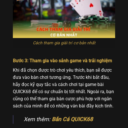
Cách tham gia giải trí cơ bản nhất
Bước 3: Tham gia vào sảnh game và trải nghiệm
Khi đã chọn được trò chơi yêu thích, bạn sẽ được
đưa vào bàn chơi tương ứng. Trước khi bắt đầu,
hãy đọc kỹ quy tắc và cách chơi tại game bài
QUICK68 để có sự chuẩn bị tốt nhất. Ngoài ra, bạn
cũng có thể tham gia bàn cược phù hợp với ngân
sách của mình để có những ván bài đầy kịch tính.
Xem thêm:
Bắn Cá QUICK68