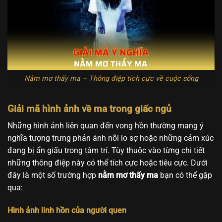
Nằm mơ thấy ma – Thông điệp tích cực về cuộc sống
Giải mã hình ảnh về ma trong giấc ngủ
Những hình ảnh liên quan đến vong hồn thường mang ý
nghĩa tượng trưng phản ánh nỗi lo sợ hoặc những cảm xúc
đang bị ẩn giấu trong tâm trí. Tùy thuộc vào từng chi tiết
những thông điệp này có thể tích cực hoặc tiêu cực. Dưới
đây là một số trường hợp
nằm mơ thấy ma
bạn có thể gặp
qua:
Hình ảnh linh hồn của người quen