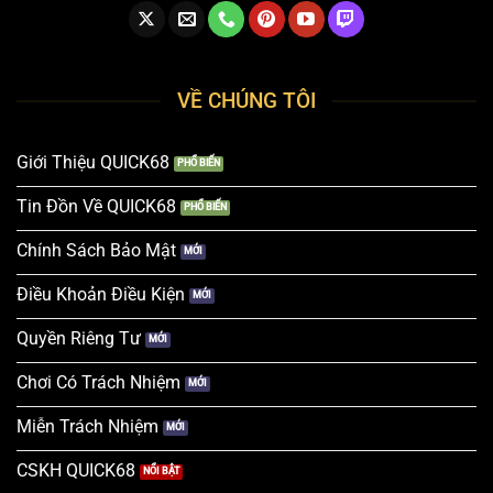
VỀ CHÚNG TÔI
Giới Thiệu QUICK68
Tin Đồn Về QUICK68
Chính Sách Bảo Mật
Điều Khoản Điều Kiện
Quyền Riêng Tư
Chơi Có Trách Nhiệm
Miễn Trách Nhiệm
CSKH QUICK68