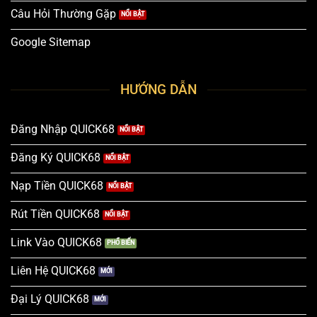
Câu Hỏi Thường Gặp
Google Sitemap
HƯỚNG DẪN
Đăng Nhập QUICK68
Đăng Ký QUICK68
Nạp Tiền QUICK68
Rút Tiền QUICK68
Link Vào QUICK68
Liên Hệ QUICK68
Đại Lý QUICK68