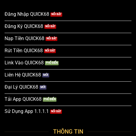
Đăng Nhập QUICK68
Đăng Ký QUICK68
Nạp Tiền QUICK68
Rút Tiền QUICK68
Link Vào QUICK68
Liên Hệ QUICK68
Đại Lý QUICK68
Tải App QUICK68
Sử Dụng App 1.1.1.1
THÔNG TIN