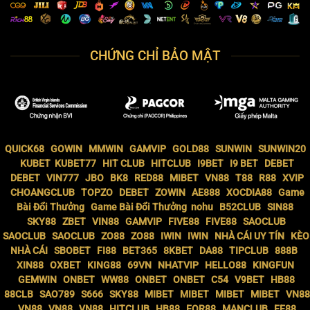
CHỨNG CHỈ BẢO MẬT
QUICK68
GOWIN
MMWIN
GAMVIP
GOLD88
SUNWIN
SUNWIN20
KUBET
KUBET77
HIT CLUB
HITCLUB
I9BET
I9 BET
DEBET
DEBET
VIN777
JBO
BK8
RED88
MIBET
VN88
T88
R88
XVIP
CHOANGCLUB
TOPZO
DEBET
ZOWIN
AE888
XOCDIA88
Game
Bài Đổi Thưởng
Game Bài Đổi Thưởng
nohu
B52CLUB
SIN88
SKY88
ZBET
VIN88
GAMVIP
FIVE88
FIVE88
SAOCLUB
SAOCLUB
SAOCLUB
ZO88
ZO88
IWIN
IWIN
NHÀ CÁI UY TÍN
KÈO
NHÀ CÁI
SBOBET
FI88
BET365
8KBET
DA88
TIPCLUB
888B
XIN88
OXBET
KING88
69VN
NHATVIP
HELLO88
KINGFUN
GEMWIN
ONBET
WW88
ONBET
ONBET
C54
V9BET
HB88
88CLB
SAO789
S666
SKY88
MIBET
MIBET
MIBET
MIBET
VN88
VN88
VN88
VN88
HITCLUB
HB88
FOR88
MANCLUB
EE88