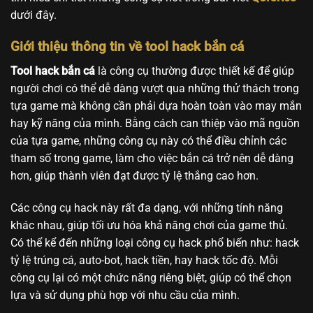
dưới đây.
Giới thiệu thông tin về tool hack bắn cá
Tool hack bắn cá
là công cụ thường được thiết kế để giúp
người chơi có thể dễ dàng vượt qua những thử thách trong
tựa game mà không cần phải dựa hoàn toàn vào may mắn
hay kỹ năng của mình. Bằng cách can thiệp vào mã nguồn
của tựa game, những công cụ này có thể điều chỉnh các
tham số trong game, làm cho việc bắn cá trở nên dễ dàng
hơn, giúp thành viên đạt được tỷ lệ thắng cao hơn.
Các công cụ hack này rất đa dạng, với những tính năng
khác nhau, giúp tối ưu hóa khả năng chơi của game thủ.
Có thể kể đến những loại công cụ hack phổ biến như: hack
tỷ lệ trúng cá, auto-bot, hack tiền, hay hack tốc độ. Mỗi
công cụ lại có một chức năng riêng biệt, giúp có thể chọn
lựa và sử dụng phù hợp với nhu cầu của mình.