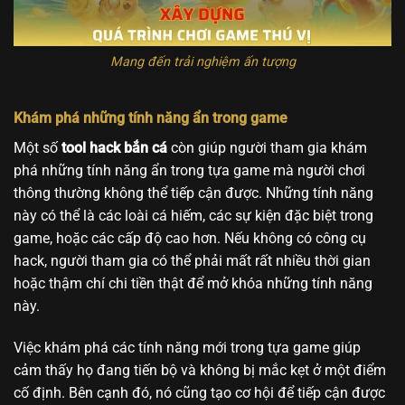
Mang đến trải nghiệm ấn tượng
Khám phá những tính năng ẩn trong game
Một số
tool hack bắn cá
còn giúp người tham gia khám
phá những tính năng ẩn trong tựa game mà người chơi
thông thường không thể tiếp cận được. Những tính năng
này có thể là các loài cá hiếm, các sự kiện đặc biệt trong
game, hoặc các cấp độ cao hơn. Nếu không có công cụ
hack, người tham gia có thể phải mất rất nhiều thời gian
hoặc thậm chí chi tiền thật để mở khóa những tính năng
này.
Việc khám phá các tính năng mới trong tựa game giúp
cảm thấy họ đang tiến bộ và không bị mắc kẹt ở một điểm
cố định. Bên cạnh đó, nó cũng tạo cơ hội để tiếp cận được