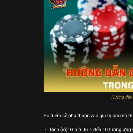
Hướng dẫn 
Số điểm sẽ phụ thuộc vào giá trị bài mà t
Bích (rô): Giá trị từ 1 đến 10 tương ứng 