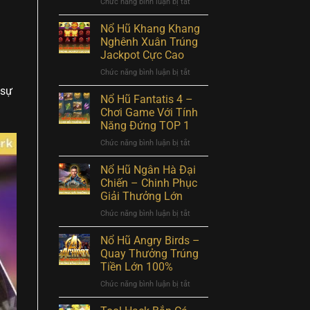
ở
Chức năng bình luận bị tắt
Review
n
QUICK68
Hack
Chi
Nổ
Nổ Hũ Khang Khang
Tiết
Hũ
Nghênh Xuân Trúng
Cho
Là
Jackpot Cực Cao
Người
Công
Mới
ở
Chức năng bình luận bị tắt
Cụ
Nổ
Gì?
 sự
Hũ
Nổ Hũ Fantatis 4 –
QUICK68
Khang
Chơi Game Với Tính
Giải
Khang
Năng Đứng TOP 1
Đáp
Nghênh
Có
ở
Chức năng bình luận bị tắt
Xuân
Nên
Nổ
Trúng
Sử
Hũ
Nổ Hũ Ngân Hà Đại
Jackpot
Dụng
Fantatis
Chiến – Chinh Phục
Cực
4
Giải Thưởng Lớn
Cao
–
ở
Chức năng bình luận bị tắt
Chơi
Nổ
Game
Hũ
Nổ Hũ Angry Birds –
Với
Ngân
Quay Thưởng Trúng
Tính
Hà
Tiền Lớn 100%
Năng
Đại
Đứng
ở
Chức năng bình luận bị tắt
Chiến
TOP
Nổ
–
1
Hũ