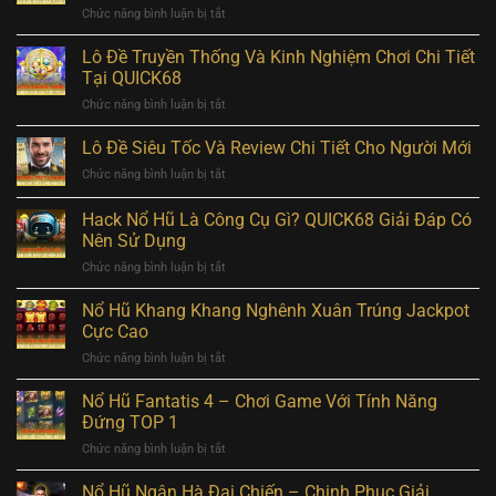
ở
Chức năng bình luận bị tắt
–
Nằm
3
Mơ
Lô Đề Truyền Thống Và Kinh Nghiệm Chơi Chi Tiết
Ý
Thấy
Nghĩa
Tại QUICK68
Rắn
Bất
ở
Chức năng bình luận bị tắt
Đánh
Ngờ
Lô
Số
Khi
Đề
Lô Đề Siêu Tốc Và Review Chi Tiết Cho Người Mới
Gì?
Thấy
Truyền
Gợi
Linh
ở
Chức năng bình luận bị tắt
Thống
Ý
Hồn
Lô
Và
Con
2025
Đề
Hack Nổ Hũ Là Công Cụ Gì? QUICK68 Giải Đáp Có
Kinh
Số
Siêu
Nghiệm
Nên Sử Dụng
May
Tốc
Chơi
Mắn
ở
Chức năng bình luận bị tắt
Và
Chi
Từ
Hack
Review
Tiết
QUICK68
Nổ
Chi
Nổ Hũ Khang Khang Nghênh Xuân Trúng Jackpot
Tại
Hũ
Tiết
Cực Cao
QUICK68
Là
Cho
ở
Chức năng bình luận bị tắt
Công
Người
Nổ
Cụ
Mới
Hũ
Nổ Hũ Fantatis 4 – Chơi Game Với Tính Năng
Gì?
Khang
QUICK68
Đứng TOP 1
Khang
Giải
ở
Chức năng bình luận bị tắt
Nghênh
Đáp
Nổ
Xuân
Có
Hũ
Nổ Hũ Ngân Hà Đại Chiến – Chinh Phục Giải
Trúng
Nên