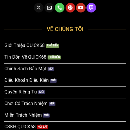
VỀ CHÚNG TÔI
Giới Thiệu QUICK68
Tin Đồn Về QUICK68
Chính Sách Bảo Mật
Điều Khoản Điều Kiện
Quyền Riêng Tư
Chơi Có Trách Nhiệm
Miễn Trách Nhiệm
CSKH QUICK68