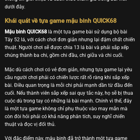
dưới đây.
Khái quát về tựa game mậu binh QUICK68
Mậu binh QUICK68
là một tựa game bài sử dụng bộ bài
Tây 52 lá, với cách chơi đơn giản nhưng lại đậm chất chiến
thuật. Người chơi sẽ được chia 13 lá bài và phải sắp xếp
chúng thành ba chi, gồm chi đầu, chi giữa và chi cuối.
Mặc dù cách chơi có vẻ đơn giản, nhưng tựa game lại yêu
cầu người chơi phải có chiến lược rất rõ ràng khi sắp xếp
bài. Điều quan trọng là mỗi chi phải mạnh dần từ đầu đến
cuối. Nếu thành viên sắp xếp sai quy tắc này, họ sẽ bị thua
cuộc dù trong tay có những lá bài mạnh. Chính vì thế, đây
là một tựa game không chỉ phụ thuộc vào may mắn mà
còn đòi hỏi phải có khả năng phân tích, suy nghĩ chiến
thuật và đọc vị đối thủ.
Với đặc điểm này, mậu binh đã trở thành một tựa game