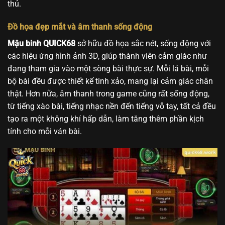
thủ.
Đồ họa đẹp mắt và âm thanh sống động
Mậu binh QUICK68
sở hữu đồ họa sắc nét, sống động với
các hiệu ứng hình ảnh 3D, giúp thành viên cảm giác như
đang tham gia vào một sòng bài thực sự. Mỗi lá bài, mỗi
bộ bài đều được thiết kế tinh xảo, mang lại cảm giác chân
thật. Hơn nữa, âm thanh trong game cũng rất sống động,
từ tiếng xào bài, tiếng nhạc nền đến tiếng vỗ tay, tất cả đều
tạo ra một không khí hấp dẫn, làm tăng thêm phần kịch
tính cho mỗi ván bài.