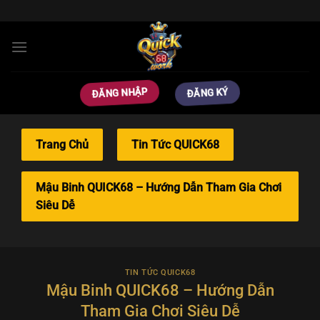
Bỏ
qua
nội
dung
ĐĂNG NHẬP
ĐĂNG KÝ
Trang Chủ
Tin Tức QUICK68
Mậu Binh QUICK68 – Hướng Dẫn Tham Gia Chơi
Siêu Dễ
TIN TỨC QUICK68
Mậu Binh QUICK68 – Hướng Dẫn
Tham Gia Chơi Siêu Dễ