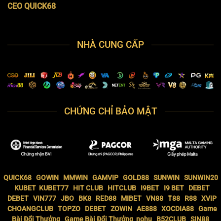
CEO QUICK68
NHÀ CUNG CẤP
CHỨNG CHỈ BẢO MẬT
QUICK68
GOWIN
MMWIN
GAMVIP
GOLD88
SUNWIN
SUNWIN20
KUBET
KUBET77
HIT CLUB
HITCLUB
I9BET
I9 BET
DEBET
DEBET
VIN777
JBO
BK8
RED88
MIBET
VN88
T88
R88
XVIP
CHOANGCLUB
TOPZO
DEBET
ZOWIN
AE888
XOCDIA88
Game
Bài Đổi Thưởng
Game Bài Đổi Thưởng
nohu
B52CLUB
SIN88