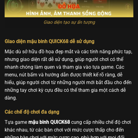
Giao diện tạo sự ấn tượng
Giao diện mậu binh QUICK68 dễ sử dụng
Mặc dù sở hữu đồ họa đẹp mắt và các tính năng phức tạp,
nhưng giao diện rất dễ sử dụng, giúp người chơi có thể
nhanh chóng làm quen và tham gia vào tựa game. Các
menu, nút bấm và hướng dẫn được thiết kế rõ ràng, dễ
hiểu, giúp người chơi từ những người mới bắt đầu cho đến
những tay chơi kỳ cựu đều có thể tham gia một cách dễ
dàng.
Các chế độ chơi đa dạng
Tựa game
mậu binh QUICK68
cung cấp nhiều chế độ chơi
khác nhau, từ các bàn chơi với mức cược thấp cho đến
những bàn chơi với mức cược cao, phù hợp với mọi đối